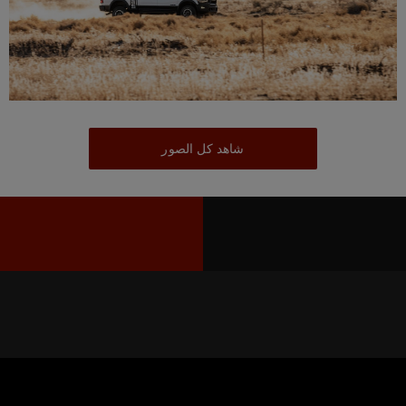
شاهد كل الصور