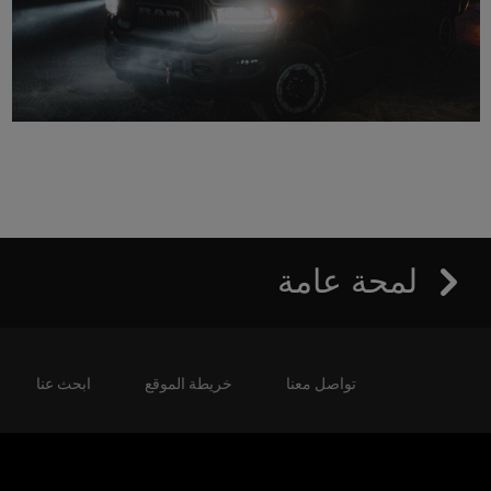
لمحة عامة
تواصل معنا
خريطة الموقع
ابحث عنا