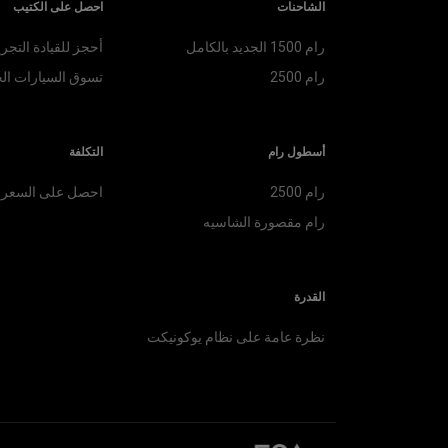
الشاحنات
احصل على الكتيب
رام 1500 الجديد بالكامل
أحجز للقيادة التجري
رام 2500
تسوق السيارات
ال
أسطول رام
التكلفة
رام 2500
احصل على السعر
رام مقصورة الشاسيه
القدرة
نظرة عامة على نظام يوكونيكت