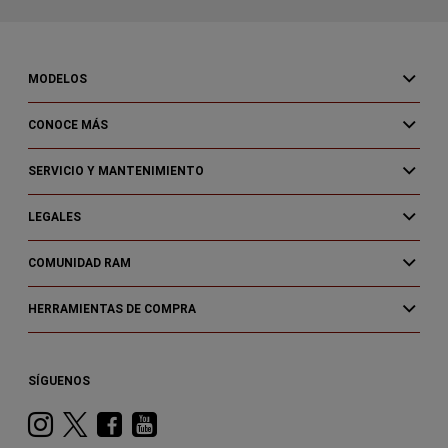
MODELOS
CONOCE MÁS
SERVICIO Y MANTENIMIENTO
LEGALES
COMUNIDAD RAM
HERRAMIENTAS DE COMPRA
SÍGUENOS
Instagram
Twitter
Facebook
Youtube