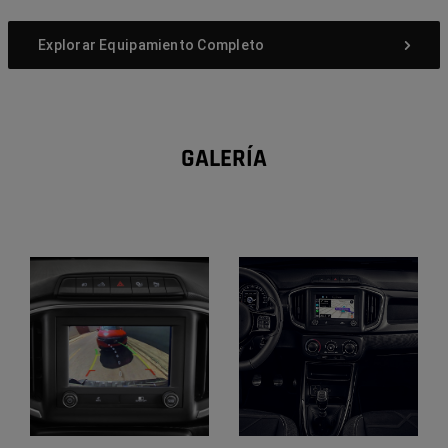
Explorar Equipamiento Completo
GALERÍA
Display
Display