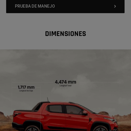
PRUEBA DE MANEJO
DIMENSIONES