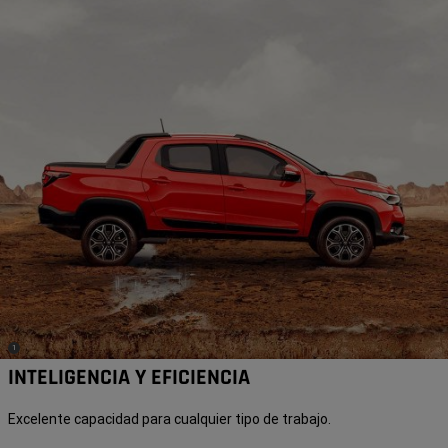
(
)
1
Disclosure
INTELIGENCIA Y EFICIENCIA
Excelente capacidad para cualquier tipo de trabajo.