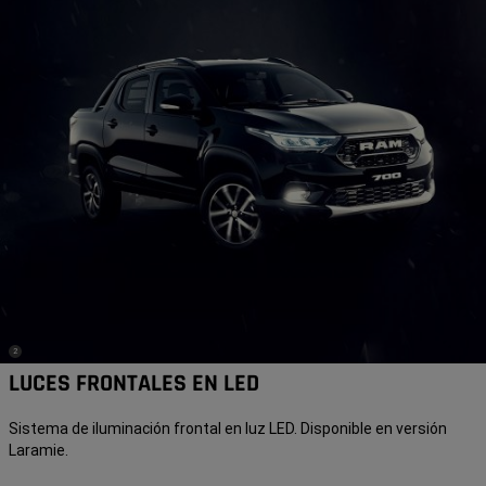
(
)
2
Disclosure
LUCES FRONTALES EN LED
Sistema de iluminación frontal en luz LED. Disponible en versión
Laramie.