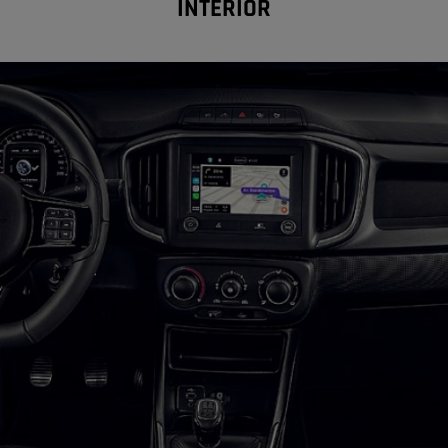
INTERIOR