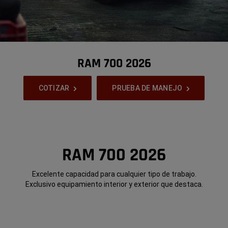
RAM 700 2026
,
COTIZAR
PRUEBA DE MANEJO
,
RAM 700 2026
Excelente capacidad para cualquier tipo de trabajo.
Exclusivo equipamiento interior y exterior que destaca.