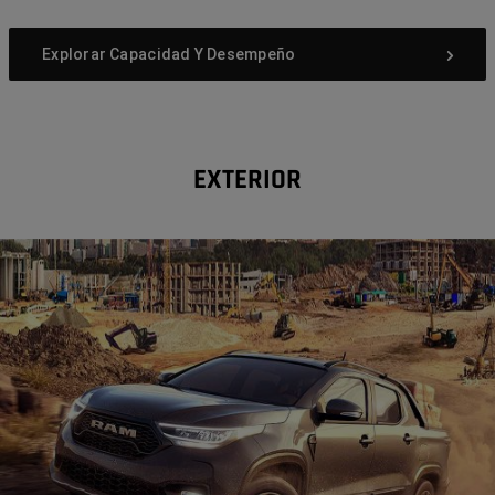
Explorar Capacidad Y Desempeño
EXTERIOR