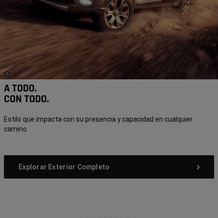
(
)
2
Disclosure
A TODO.
CON TODO.
Estilo que impacta con su presencia y capacidad en cualquier
camino.
Explorar Exterior Completo