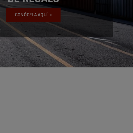
CONÓCELA AQUÍ