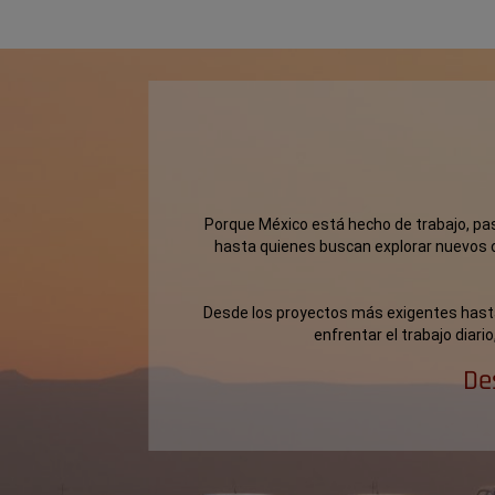
,
Porque México está hecho de trabajo, pas
hasta quienes buscan explorar nuevos 
,
Desde los proyectos más exigentes hasta
enfrentar el trabajo diari
,
De
,