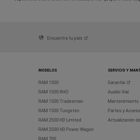
Encuentra tu
país
MODELOS
SERVICIO Y MAN
RAM 1500
Garantía
RAM 1500 RHO
Auxilio Vial
RAM 1500 Tradesman
Mantenimiento
RAM 1500 Tungsten
Partes y
Acceso
RAM 2500 HD Limited
Actualización 
RAM 2500 HD Power Wagon
RAM 700