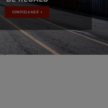
CONÓCELA AQUÍ