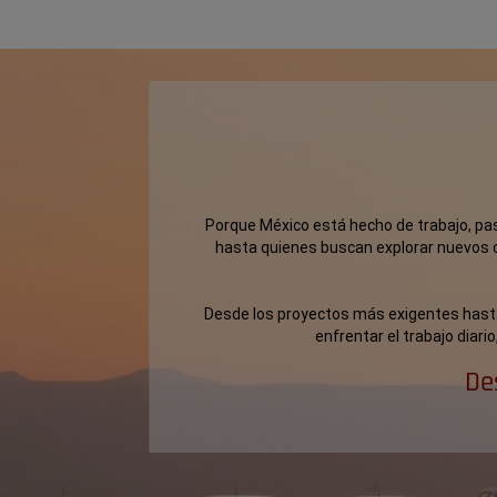
,
Porque México está hecho de trabajo, pas
hasta quienes buscan explorar nuevos 
,
Desde los proyectos más exigentes hasta
enfrentar el trabajo diari
,
De
,