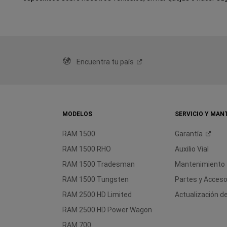
Encuentra tu
país
MODELOS
SERVICIO Y MAN
RAM 1500
Garantía
RAM 1500 RHO
Auxilio Vial
RAM 1500 Tradesman
Mantenimiento
RAM 1500 Tungsten
Partes y
Acceso
RAM 2500 HD Limited
Actualización 
RAM 2500 HD Power Wagon
RAM 700