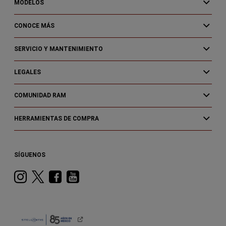
MODELOS
CONOCE MÁS
SERVICIO Y MANTENIMIENTO
LEGALES
COMUNIDAD RAM
HERRAMIENTAS DE COMPRA
SÍGUENOS
Instagram
Twitter
Facebook
Youtube