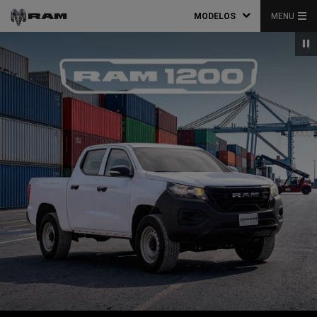
MODELOS
MENU