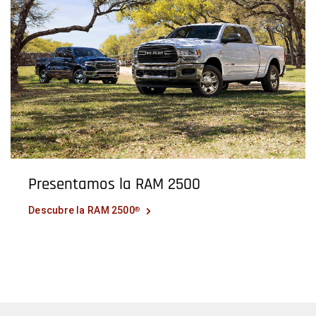
Presentamos la RAM 2500
Descubre la RAM 2500
®