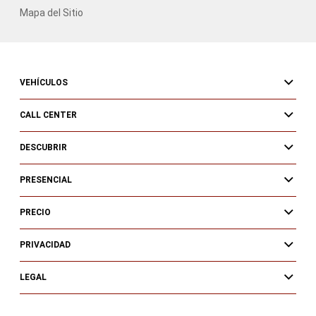
Mapa del Sitio
VEHÍCULOS
CALL CENTER
DESCUBRIR
PRESENCIAL
PRECIO
PRIVACIDAD
LEGAL