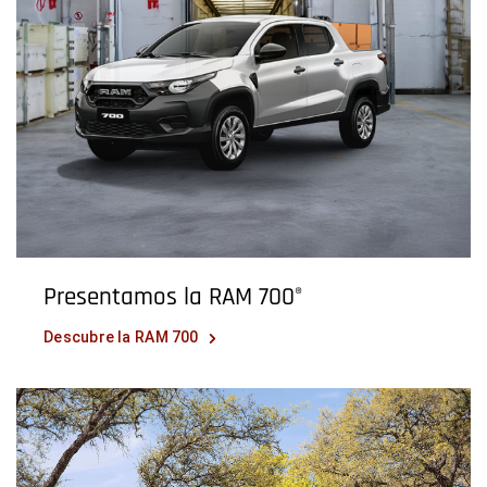
Presentamos la RAM 700
®
Descubre la RAM 700