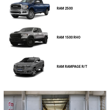
RAM 2500
RAM 1500 RHO
RAM RAMPAGE R/T