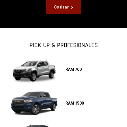
,
Cotizar
,
PICK-UP & PROFESIONALES
RAM 700
RAM 1500