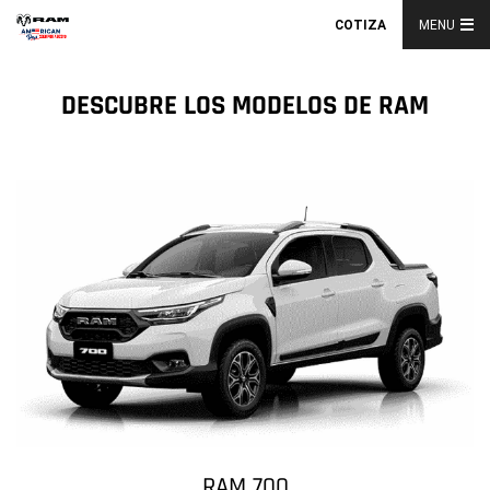
COTIZA
MENU
DESCUBRE LOS MODELOS DE RAM
RAM 700