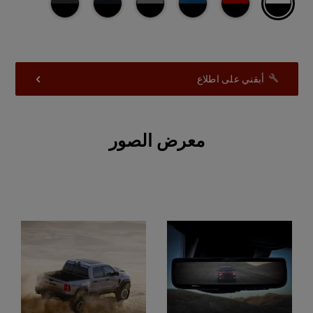
أبقني على اطلاع
معرض الصور