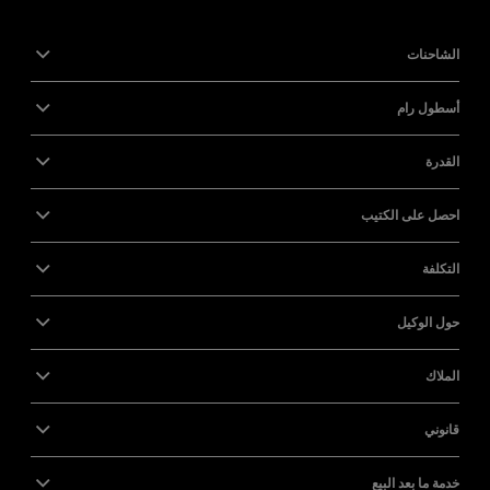
الشاحنات
أسطول رام
القدرة
احصل على الكتيب
التكلفة
حول الوكيل
الملاك
قانوني
خدمة ما بعد البيع