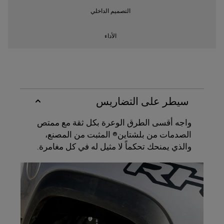
التصميم الداخلي
الأداء
سيطر على التضاريس
واجه أقسى الطرق الوعرة بكل ثقة مع ممتص
الصدمات من بلشتاين
المثبت من المصنع،
®
والذي يمنحك تحكماً لا مثيل له في كل مغامرة.