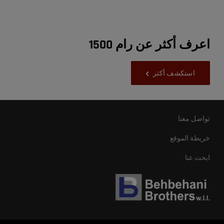
اعرف أكثر عن رام 1500
استكشف أكثر
تواصل معنا
خريطة الموقع
ابحث عنا