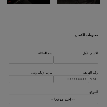
Display
Display
معلومات الاتصال
الاسم الأول
اسم العائلة
رقم الهاتف
البريد الإلكتروني
+973
الموقع